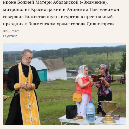
иконе Божией Матери Абалакской («Знамение),
митрополит Красноярский и Ачинский Пантелеимон
совершил Божественную литургию в престольный
праздник в Знаменском храме города Дивногорска
02.08.2023
Служение