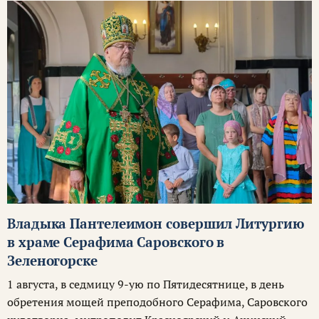
Владыка Пантелеимон совершил Литургию
в храме Серафима Саровского в
Зеленогорске
1 августа, в седмицу 9-ую по Пятидесятнице, в день
обретения мощей преподобного Серафима, Саровского