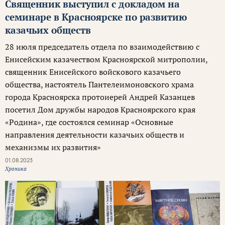
Священник выступил с докладом на
семинаре в Красноярске по развитию
казачьих обществ
28 июля председатель отдела по взаимодействию с
Енисейским казачеством Красноярской митрополии,
священник Енисейского войскового казачьего
общества, настоятель Пантелеимоновского храма
города Красноярска протоиерей Андрей Казанцев
посетил Дом дружбы народов Красноярского края
«Родина», где состоялся семинар «Основные
направления деятельности казачьих обществ и
механизмы их развития»
01.08.2023
Хроника