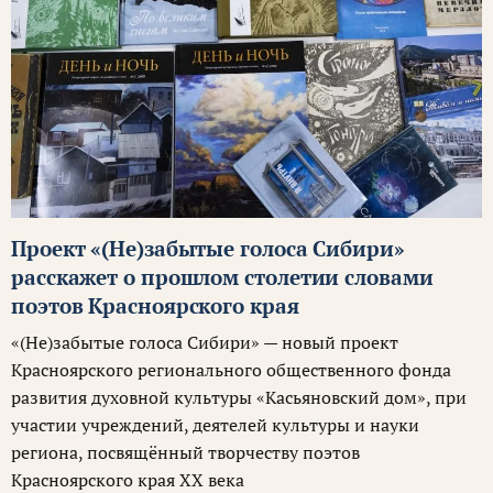
Проект «(Не)забытые голоса Сибири»
расскажет о прошлом столетии словами
поэтов Красноярского края
«(Не)забытые голоса Сибири» — новый проект
Красноярского регионального общественного фонда
развития духовной культуры «Касьяновский дом», при
участии учреждений, деятелей культуры и науки
региона, посвящённый творчеству поэтов
Красноярского края XX века