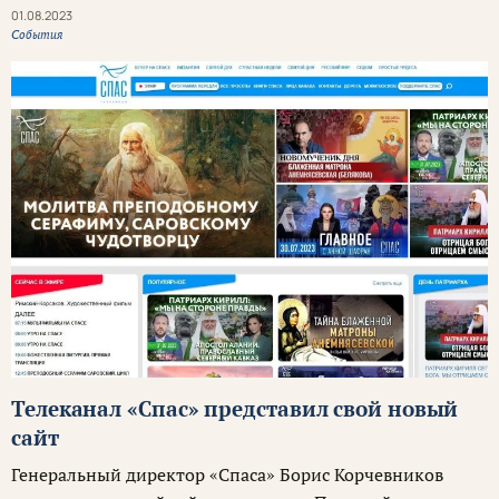
01.08.2023
События
Телеканал «Спас» представил свой новый
сайт
Генеральный директор «Спаса» Борис Корчевников