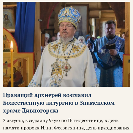
Правящий архиерей возглавил
Божественную литургию в Знаменском
храме Дивногорска
2 августа, в седмицу 9-ую по Пятидесятнице, в день
памяти пророка Илии Фесвитянина, день празднования