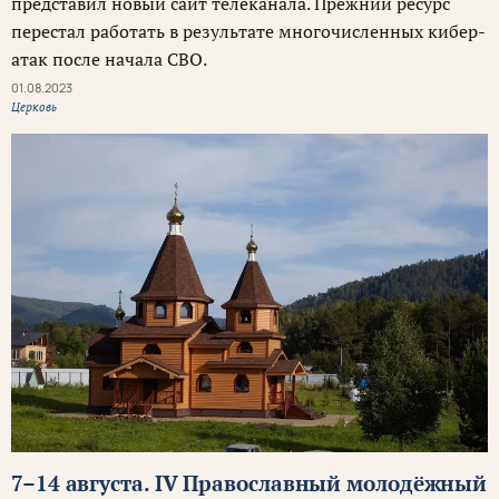
представил новый сайт телеканала. Прежний ресурс
перестал работать в результате многочисленных кибер-
атак после начала СВО.
01.08.2023
Церковь
7–14 августа. IV Православный молодёжный