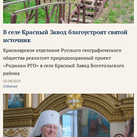
В селе Красный Завод благоустроят святой
источник
Красноярское отделение Русского географического
общества реализует природоохранный проект
«Родники РГО» в селе Красный Завод Боготольского
района
02.08.2023
События