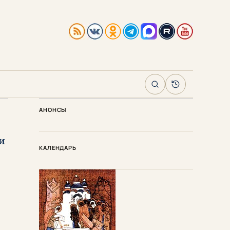
Поиск
Архив
АНОНСЫ
и
КАЛЕНДАРЬ