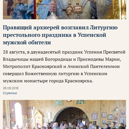
Правящий архиерей возглавил Литургию
престольного праздника в Успенской
мужской обители
28 августа, в двунадесятый праздник Успения Пресвятой
Владычицы нашей Богородицы и Приснодевы Марии,
Митрополит Красноярский и Ачинский Пантелеимон
совершил Божественную литургию в Успенском
мужском монастыре города Красноярска.
28.08.2018
Служение