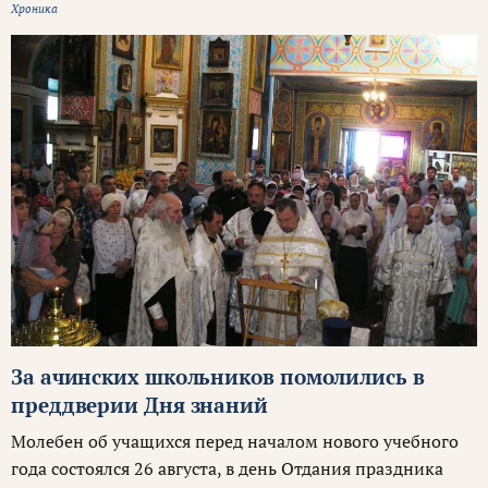
Хроника
За ачинских школьников помолились в
преддверии Дня знаний
Молебен об учащихся перед началом нового учебного
года состоялся 26 августа, в день Отдания праздника