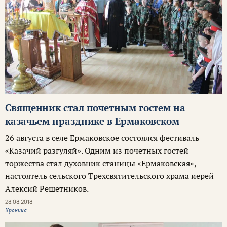
Священник стал почетным гостем на
казачьем празднике в Ермаковском
26 августа в селе Ермаковское состоялся фестиваль
«Казачий разгуляй». Одним из почетных гостей
торжества стал духовник станицы «Ермаковская»,
настоятель сельского Трехсвятительского храма иерей
Алексий Решетников.
28.08.2018
Хроника