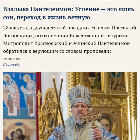
Владыка Пантелеимон: Успение — это лишь
сон, переход в жизнь вечную
28 августа, в двунадесятый праздник Успения Пресвятой
Богородицы, по окончании Божественной литургии,
Митрополит Красноярский и Ачинский Пантелеимон
обратился к верующим со словом проповеди:
28.08.2018
Проповеди