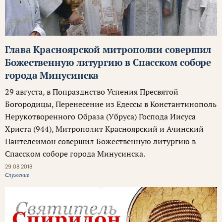
Глава Красноярской митрополии совершил
Божественную литургию в Спасском соборе
города Минусинска
29 августа, в Попразднство Успения Пресвятой
Богородицы, Перенесение из Едессы в Константинополь
Нерукотворенного Образа (Убруса) Господа Иисуса
Христа (944), Митрополит Красноярский и Ачинский
Пантелеимон совершил Божественную литургию в
Спасском соборе города Минусинска.
29.08.2018
Служение