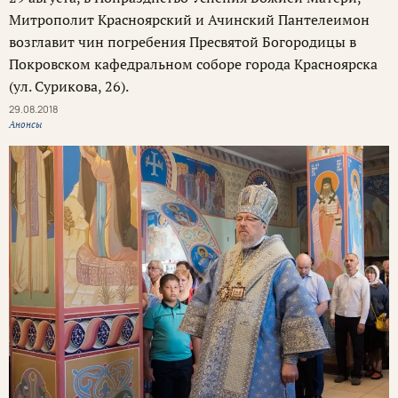
Митрополит Красноярский и Ачинский Пантелеимон
возглавит чин погребения Пресвятой Богородицы в
Покровском кафедральном соборе города Красноярска
(ул. Сурикова, 26).
29.08.2018
Анонсы