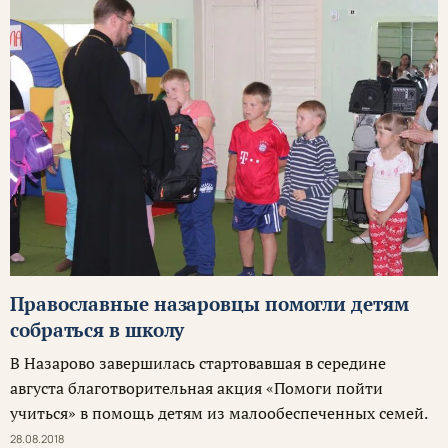
Православные назаровцы помогли детям
собраться в школу
В Назарово завершилась стартовавшая в середине
августа благотворительная акция «Помоги пойти
учиться» в помощь детям из малообеспеченных семей.
28.08.2018