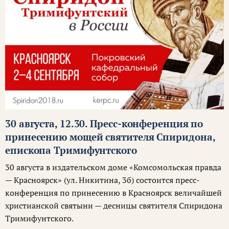
30 августа, 12.30. Пресс-конференция по
принесению мощей святителя Спиридона,
епископа Тримифунтского
30 августа в издательском доме «Комсомольская правда
— Красноярск» (ул. Никитина, 3б) состоится пресс-
конференция по принесению в Красноярск величайшей
христианской святыни — десницы святителя Спиридона
Тримифунтского.