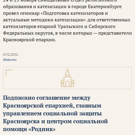
образования и катехизации в городе Екатеринбурге
провел семинар «Подготовка катехизаторов и
актуальные методики катехизации» для ответственных
катехизаторов епархий Уральского и Сибирского
Федеральных округов, в числе которых — представители
Красноярской епархии.
01.12.2014
Новости
Подписано соглашение между
Красноярской епархией, главным
управлением социальной защиты
Красноярска и центром социальной
помощи «Родник»