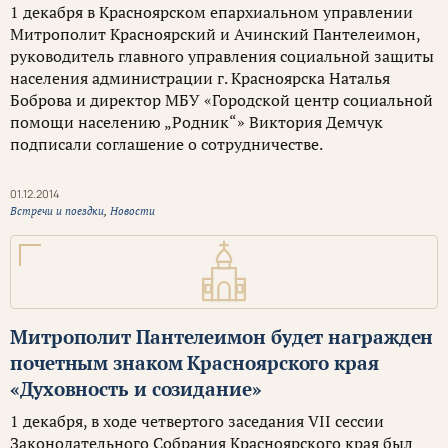
1 декабря в Красноярском епархиальном управлении
Митрополит Красноярский и Ачинский Пантелеимон,
руководитель главного управления социальной защиты
населения администрации г. Красноярска Наталья
Боброва и директор МБУ «Городской центр социальной
помощи населению „Родник“» Виктория Демчук
подписали соглашение о сотрудничестве.
01.12.2014
Встречи и поездки
,
Новости
Митрополит Пантелеимон будет награжден
почетным знаком Красноярского края
«Духовность и созидание»
1 декабря, в ходе четвертого заседания VII сессии
Законодательного Собрания Красноярского края был