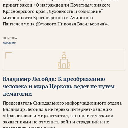
принят закон «О награждении Почетным знаком
Красноярского края „Духовность и созидание“
митрополита Красноярского и Ачинского
Пантелеимона (Кутового Николая Васильевича)».
01.12.2014
Новости
Владимир Легойда: К преображению
человека и мира Церковь ведет не путем
демагогии
Председатель Синодального информационного отдела
Владимир Легойда в интервью интернет-изданию
«Православие и мир» отметил, что политическими
заявлениями не отменить войн и страданий и не