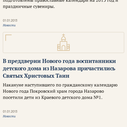
подготовлены православные календари на 2013 год и
праздничные сувениры.
01.01.2013
Новости
В преддверии Нового года воспитанники
детского дома из Назарова причастились
Святых Христовых Таин
Накануне наступившего по гражданскому календарю
Нового года Покровский храм города Назарово
посетили дети из Краевого детского дома №1.
01.01.2013
Новости