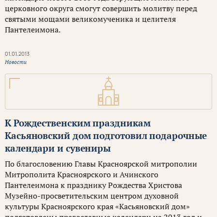
церковного округа смогут совершить молитву перед
святыми мощами великомученика и целителя
Пантелеимона.
01.01.2013
Новости
К Рождественским праздникам
Касьяновский дом подготовил подарочные
календари и сувениры
По благословению Главы Красноярской митрополии
Митрополита Красноярского и Ачинского
Пантелеимона к празднику Рождества Христова
Музейно-просветительским центром духовной
культуры Красноярского края «Касьяновский дом»