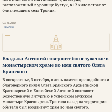
расположенный в урочище Култук, в 12 километрах от
близлежащего села Троицк.
03.10.2010
Новости
Владыка Антоний совершит богослужение в
монастырском храме во имя святого Олега
Брянского
В воскресенье, 3 октября, в день памяти преподобного и
благоверного князя Олега Брянского Архиепископ
Красноярский и Енисейский Антоний возглавит
Божественную литургию в Успенском мужском
монастыре Красноярска. Три года назад на территории
обители был воздвигнут храм во имя святого.