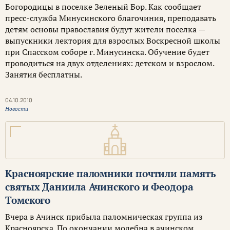
Богородицы в поселке Зеленый Бор. Как сообщает
пресс-служба Минусинского благочиния, преподавать
детям основы православия будут жители поселка —
выпускники лектория для взрослых Воскресной школы
при Спасском соборе г. Минусинска. Обучение будет
проводиться на двух отделениях: детском и взрослом.
Занятия бесплатны.
04.10.2010
Новости
Красноярские паломники почтили память
святых Даниила Ачинского и Феодора
Томского
Вчера в Ачинск прибыла паломническая группа из
Красноярска. По окончании молебна в ачинском