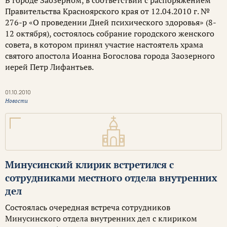
В городе Заозерном, в соответствии с распоряжением
Правительства Красноярского края от 12.04.2010 г. №
276-р «О проведении Дней психического здоровья» (8-
12 октября), состоялось собрание городского женского
совета, в котором принял участие настоятель храма
святого апостола Иоанна Богослова города Заозерного
иерей Петр Лифантьев.
01.10.2010
Новости
Минусинский клирик встретился с
сотрудниками местного отдела внутренних
дел
Состоялась очередная встреча сотрудников
Минусинского отдела внутренних дел с клириком