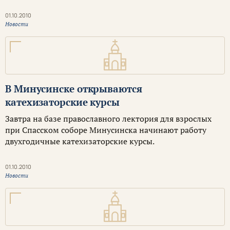
01.10.2010
Новости
В Минусинске открываются
катехизаторские курсы
Завтра на базе православного лектория для взрослых
при Спасском соборе Минусинска начинают работу
двухгодичные катехизаторские курсы.
01.10.2010
Новости