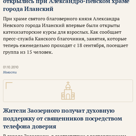
открылись при Александро-Невском храме
города Иланский
При храме святого благоверного князя Александра
Невского города Иланский впервые были открыты
катехизаторские курсы для взрослых. Как сообщает
пресс-служба Канского благочиния, занятия, которые
теперь еженедельно проходят с 18 сентября, посещает
группа из 15 человек.
01.10.2010
Новости
Жители Заозерного получат духовную
поддержку от священников посредством
телефона доверия