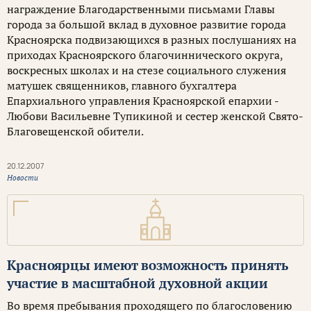
награждение Благодарственными письмами Главы
города за большой вклад в духовное развитие города
Красноярска подвизающихся в разных послушаниях на
приходах Красноярского благочиннического округа,
воскресных школах и на стезе социального служения
матушек священников, главного бухгалтера
Епархиального управления Красноярской епархии -
Любови Васильевне Тупикиной и сестер женской Свято-
Благовещенской обители.
20.12.2007
Новости
Красноярцы имеют возможность принять
участие в масштабной духовной акции
Во время пребывания проходящего по благословению