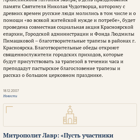
памяти Святителя Николая Чудотворца, которому с
древних времен русские люди молились в том числе и о
помощи «во всякой житейской нужде и потребе», будет
проведена совместная социальная акция Красноярской
епархии, Городской администрации и Фонда Людмилы
Пимашковой – благотворительные трапезы в районах г.
Красноярска. Благотворительные обеды откроют
священнослужители городских приходов, которые
будут присутствовать за трапезой в течении часа и
преподадут пастырское благословение трапезы и
рассказ о большом церковном празднике.
18.12.2007
Новости
Митрополит Лавр: «Пусть учаcтники