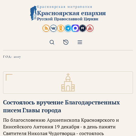
Красноярская митрополия
Красноярская епархия
Русской Православной Церкви
Поиск
Архив
ГОД:
2007
Состоялось вручение Благодарственных
писем Главы города
По благословению Архиепископа Красноярского и
Енисейского Антония 19 декабря - в день памяти
Святителя Николая Чудотворца - состоялось