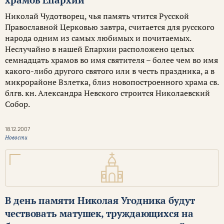
Николай Чудотворец, чья память чтится Русской
Православной Церковью завтра, считается для русского
народа одним из самых любимых и почитаемых.
Неслучайно в нашей Епархии расположено целых
семнадцать храмов во имя святителя – более чем во имя
какого-либо другого святого или в честь праздника, а в
микрорайоне Взлетка, близ новопостроенного храма св.
блгв. кн. Александра Невского строится Николаевский
Собор.
18.12.2007
Новости
В день памяти Николая Угодника будут
чествовать матушек, труждающихся на