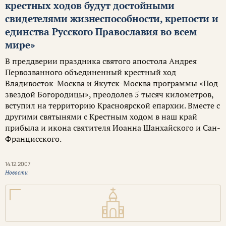
крестных ходов будут достойными
свидетелями жизнеспособности, крепости и
единства Русского Православия во всем
мире»
В преддверии праздника святого апостола Андрея
Первозванного объединенный крестный ход
Владивосток-Москва и Якутск-Москва программы «Под
звездой Богородицы», преодолев 5 тысяч километров,
вступил на территорию Красноярской епархии. Вместе с
другими святынями с Крестным ходом в наш край
прибыла и икона святителя Иоанна Шанхайского и Сан-
Францисского.
14.12.2007
Новости