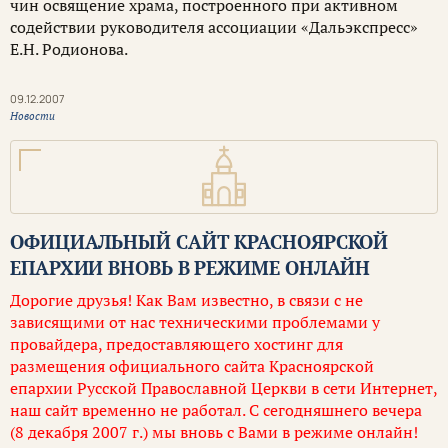
чин освящение храма, построенного при активном
содействии руководителя ассоциации «Дальэкспресс»
Е.Н. Родионова.
09.12.2007
Новости
ОФИЦИАЛЬНЫЙ САЙТ КРАСНОЯРСКОЙ
ЕПАРХИИ ВНОВЬ В РЕЖИМЕ ОНЛАЙН
Дорогие друзья! Как Вам известно, в связи с не
зависящими от нас техническими проблемами у
провайдера, предоставляющего хостинг для
размещения официального сайта Красноярской
епархии Русской Православной Церкви в сети Интернет,
наш сайт временно не работал. С сегодняшнего вечера
(8 декабря 2007 г.) мы вновь с Вами в режиме онлайн!