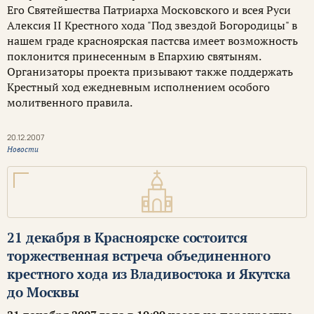
Его Святейшества Патриарха Московского и всея Руси
Алексия II Крестного хода "Под звездой Богородицы" в
нашем граде красноярская пастсва имеет возможность
поклонится принесенным в Епархию святыням.
Организаторы проекта призывают также поддержать
Крестный ход ежедневным исполнением особого
молитвенного правила.
20.12.2007
Новости
21 декабря в Красноярске состоится
торжественная встреча объединенного
крестного хода из Владивостока и Якутска
до Москвы