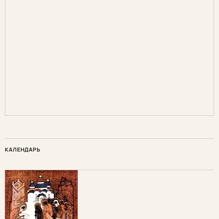
КАЛЕНДАРЬ