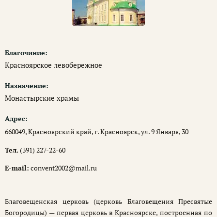
Благочиние:
Красноярское левобережное
Назначение:
Монастырские храмы
Адрес:
660049, Красноярский край, г. Красноярск, ул. 9 Января, 30
Тел.
(391) 227-22-60
E-mail:
convent2002@mail.ru
Благовещенская церковь (церковь Благовещения Пресвятые
Богородицы) — первая церковь в Красноярске, построенная по